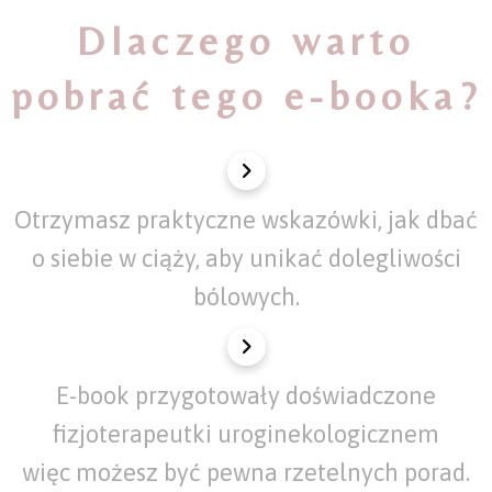
Dlaczego warto
pobrać tego e-booka?
Otrzymasz praktyczne wskazówki, jak dbać
o siebie w ciąży, aby unikać dolegliwości
bólowych.
E-book przygotowały doświadczone
fizjoterapeutki uroginekologicznem
więc możesz być pewna rzetelnych porad.