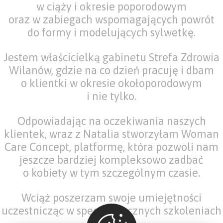
w ciąży i okresie poporodowym
oraz w zabiegach wspomagających powrót
do formy i modelujących sylwetkę.
Jestem właścicielką gabinetu Strefa Zdrowia
Wilanów, gdzie na co dzień pracuję i dbam
o klientki w okresie okołoporodowym
i nie tylko.
Odpowiadając na oczekiwania naszych
klientek, wraz z Natalia stworzyłam Woman
Care Concept, platformę, która pozwoli nam
jeszcze bardziej kompleksowo zadbać
o kobiety w tym szczególnym czasie.
Wciąż poszerzam swoje umiejętności
uczestnicząc w specjalistycznych szkoleniach