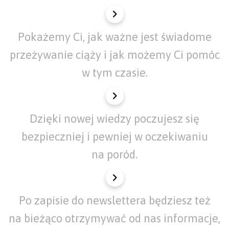
Pokażemy Ci, jak ważne jest świadome
przeżywanie ciąży i jak możemy Ci pomóc
w tym czasie.
Dzięki nowej wiedzy poczujesz się
bezpieczniej i pewniej w oczekiwaniu
na poród.
Po zapisie do newslettera będziesz też
na bieżąco otrzymywać od nas informacje,