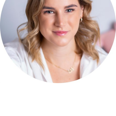
gotowania, podróży oraz tenisa.