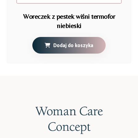
Woreczek z pestek wiśni termofor
niebieski
Dodaj do koszyka