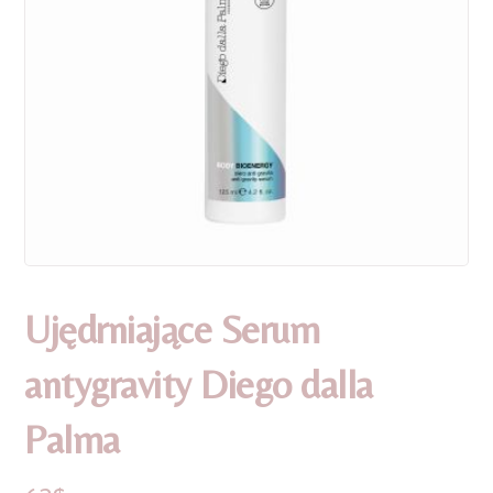
Ujędrniające Serum
antygravity Diego dalla
Palma