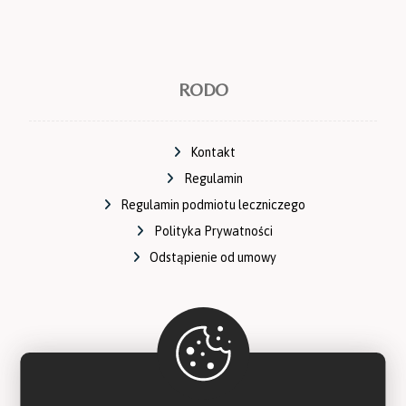
RODO
Kontakt
Regulamin
Regulamin podmiotu leczniczego
Polityka Prywatności
Odstąpienie od umowy
Social icons