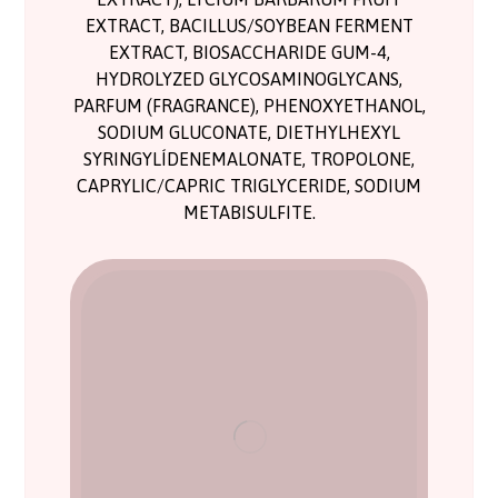
EXTRACT, BACILLUS/SOYBEAN FERMENT
EXTRACT, BIOSACCHARIDE GUM-4,
HYDROLYZED GLYCOSAMINOGLYCANS,
PARFUM (FRAGRANCE), PHENOXYETHANOL,
SODIUM GLUCONATE, DIETHYLHEXYL
SYRINGYLÍDENEMALONATE, TROPOLONE,
CAPRYLIC/CAPRIC TRIGLYCERIDE, SODIUM
METABISULFITE.