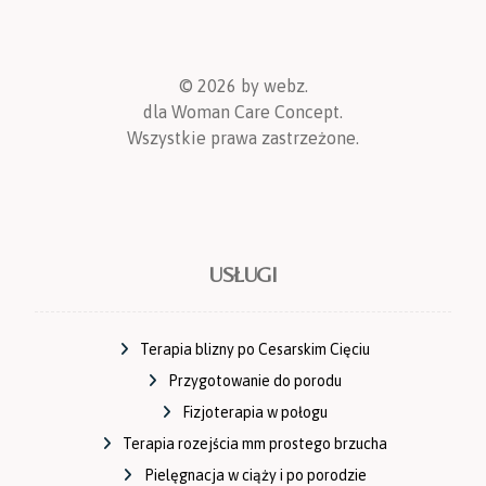
©
2026
by webz.
dla Woman Care Concept.
Wszystkie prawa zastrzeżone.
USŁUGI
Terapia blizny po Cesarskim Cięciu
Przygotowanie do porodu
Fizjoterapia w połogu
Terapia rozejścia mm prostego brzucha
Pielęgnacja w ciąży i po porodzie