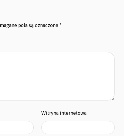
magane pola są oznaczone
*
Witryna internetowa