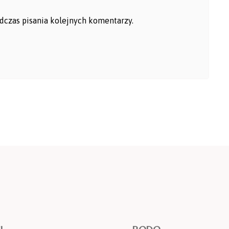
dczas pisania kolejnych komentarzy.