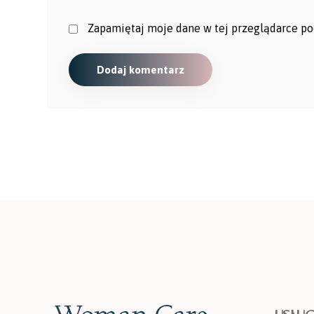
Zapamiętaj moje dane w tej przeglądarce po
Dodaj komentarz