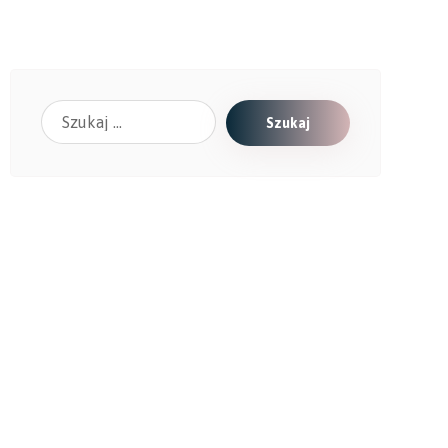
Szukaj