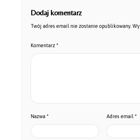
Dodaj komentarz
Twój adres email nie zostanie opublikowany.
Wy
Komentarz
*
Nazwa
*
Adres email
*